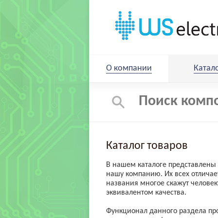
О компании
Катал
Каталог товаров
В нашем каталоге представлены 
нашу компанию. Их всех отличае
названия многое скажут человеку
эквивалентом качества.
Функционал данного раздела пр