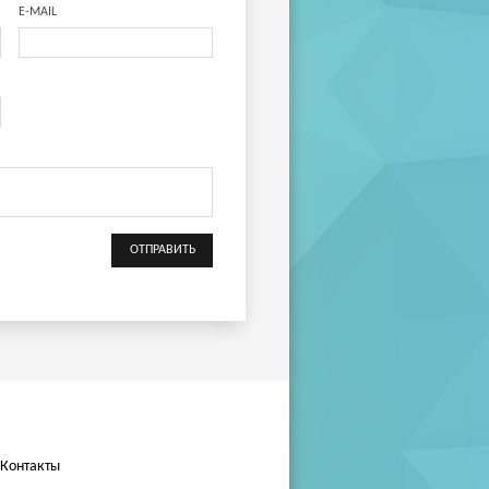
E-MAIL
Контакты