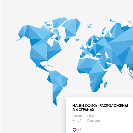
НАШИ ОФИСЫ РАСПОЛОЖЕНЫ
В 4 СТРАНАХ
Россия
США
Китай
Германия
12