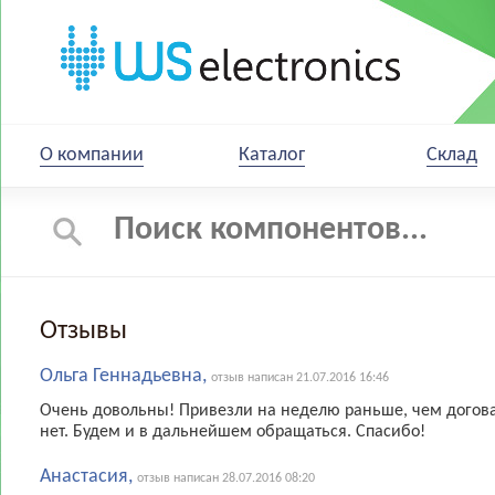
О компании
Каталог
Склад
Отзывы
Ольга Геннадьевна,
отзыв написан 21.07.2016 16:46
Очень довольны! Привезли на неделю раньше, чем договар
нет. Будем и в дальнейшем обращаться. Спасибо!
Анастасия,
отзыв написан 28.07.2016 08:20