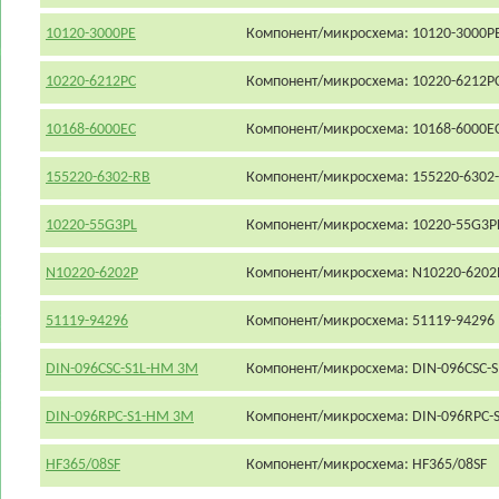
10120-3000PE
Компонент/микросхема: 10120-3000P
10220-6212PC
Компонент/микросхема: 10220-6212P
10168-6000EC
Компонент/микросхема: 10168-6000E
155220-6302-RB
Компонент/микросхема: 155220-6302
10220-55G3PL
Компонент/микросхема: 10220-55G3P
N10220-6202P
Компонент/микросхема: N10220-6202
51119-94296
Компонент/микросхема: 51119-94296
DIN-096CSC-S1L-HM 3M
Компонент/микросхема: DIN-096CSC-
DIN-096RPC-S1-HM 3M
Компонент/микросхема: DIN-096RPC-
HF365/08SF
Компонент/микросхема: HF365/08SF