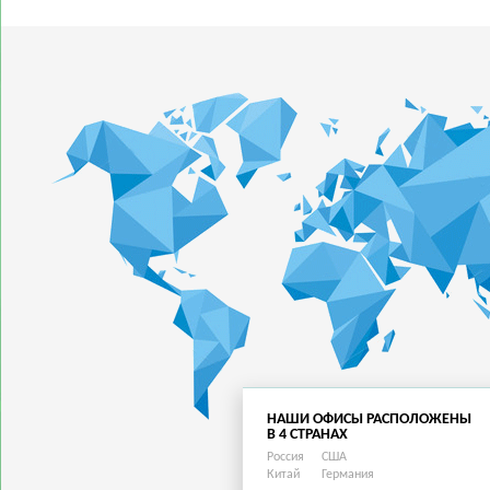
НАШИ ОФИСЫ РАСПОЛОЖЕНЫ
В 4 СТРАНАХ
Россия
США
Китай
Германия