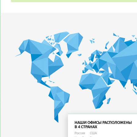
НАШИ ОФИСЫ РАСПОЛОЖЕНЫ
В 4 СТРАНАХ
Россия
США