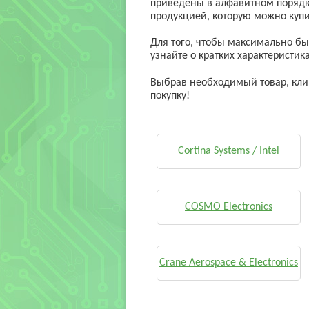
приведены в алфавитном порядке
продукцией, которую можно купи
Для того, чтобы максимально бы
узнайте о кратких характеристик
Выбрав необходимый товар, клик
покупку!
Cortina Systems / Intel
COSMO Electronics
Crane Aerospace & Electronics