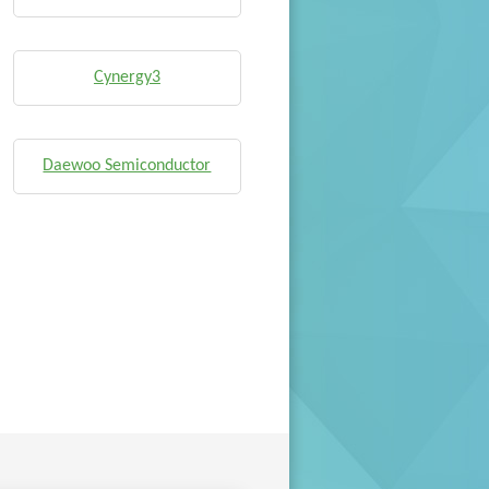
Cynergy3
Daewoo Semiconductor