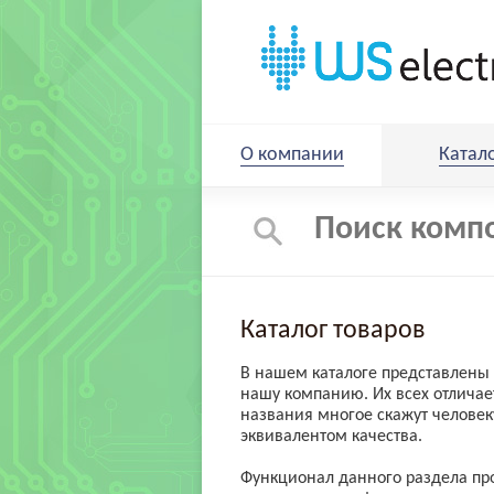
О компании
Катал
Каталог товаров
В нашем каталоге представлены 
нашу компанию. Их всех отличае
названия многое скажут человеку
эквивалентом качества.
Функционал данного раздела пр