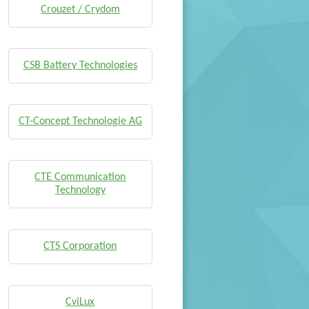
Crouzet / Crydom
CSB Battery Technologies
CT-Concept Technologie AG
CTE Communication
Technology
CTS Corporation
CviLux