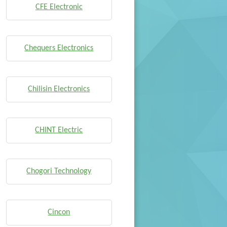
CFE Electronic
Chequers Electronics
Chilisin Electronics
CHINT Electric
Chogori Technology
Cincon