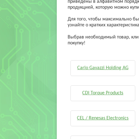
приведены в алфавитном порядке
продукцией, которую можно купи
Для того, чтобы максимально бы
узнайте о кратких характеристик
Выбрав необходимый товар, клик
покупку!
Carlo Gavazzi Holding AG
CDI Torque Products
CEL / Renesas Electronics