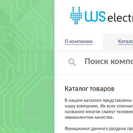
О компании
Катал
Каталог товаров
В нашем каталоге представлены 
нашу компанию. Их всех отличае
названия многое скажут человеку
эквивалентом качества.
Функционал данного раздела пр