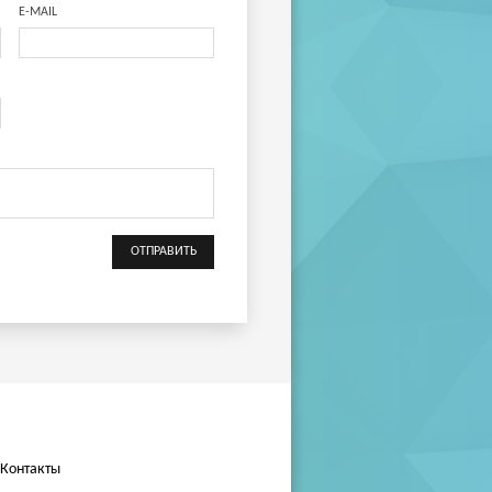
E-MAIL
Контакты