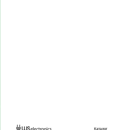
Каталог