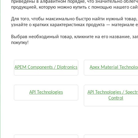
приведены в алфавитном порядке, что значительно облегч
продукцией, которую можно купить с помощью нашего сай
Для того, чтобы максимально быстро найти нужный товар,
узнайте о кратких характеристиках продукта — материале е
Выбрав необходимый товар, кликните на его название, зап
покупку!
APEM Components / Diptronics
Apex Material Technolo
API Technologies
API Technologies / Spec
Control