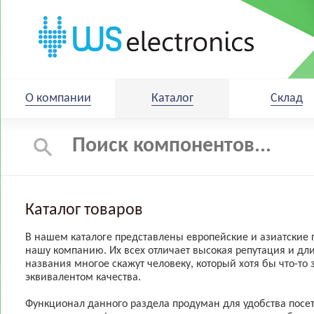
О компании
Каталог
Склад
Каталог товаров
В нашем каталоге представлены европейские и азиатские
нашу компанию. Их всех отличает высокая репутация и дл
названия многое скажут человеку, который хотя бы что-то 
эквивалентом качества.
Функционал данного раздела продуман для удобства посе