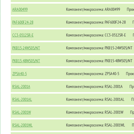
ARA00499
Компонент/микросхема: ARA00499
Прои
PAF600F24-28
Компонент/микросхема: PAF600F24-28
П
CC3-0512SR-E
Компонент/микросхема: CC3-0512SR-E
П
PXB15-24WS05/NT
Компонент/микросхема: PXB15-24WS05/NT
PXB15-48WS05/NT
Компонент/микросхема: PXB15-48WS05/NT
ZPSA40-5
Компонент/микросхема: ZPSA40-5
Произ
RSAL-2001A
Компонент/микросхема: RSAL-2001A
Про
RSAL-2001AL
Компонент/микросхема: RSAL-2001AL
Пр
RSAL-2001W
Компонент/микросхема: RSAL-2001W
Пр
RSAL-2001WL
Компонент/микросхема: RSAL-2001WL
П