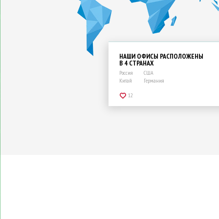
НАШИ ОФИСЫ РАСПОЛОЖЕНЫ
В 4 СТРАНАХ
Россия
США
Китай
Германия
12