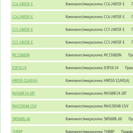
CC6-2403SF-E
Компонент/микросхема: CC6-2403SF-E
П
CC6-2405SF-E
Компонент/микросхема: CC6-2405SF-E
П
CC3-2403SF-E
Компонент/микросхема: CC3-2403SF-E
П
CC3-2405SF-E
Компонент/микросхема: CC3-2405SF-E
П
MC1306DIN
Компонент/микросхема: MC1306DIN
Про
DSP10-24
Компонент/микросхема: DSP10-24
Произ
HWS30-12/HD(A)
Компонент/микросхема: HWS30-12/HD(A)
PAF600F24-28T
Компонент/микросхема: PAF600F24-28T
PAH150S48-15/V
Компонент/микросхема: PAH150S48-15/V
SWS600L-60
Компонент/микросхема: SWS600L-60
Про
THRBP
Компонент/микросхема: THRBP
Произво