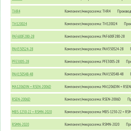
THR4
Компонент/микросхема: THR4
Производ
TH120024
Компонент/микросхема: TH120024
Прои
PAF600F280-28
Компонент/микросхема: PAF600F280-28
PAH350S24-28
Компонент/микросхема: PAH350S24-28
П
PFE300S-28
Компонент/микросхема: PFE300S-28
Про
PAH150S48-48
Компонент/микросхема: PAH150S48-48
П
MA1206DIN = RSEN-2006D
Компонент/микросхема: MA1206DIN = RSE
RSEN-2006D
Компонент/микросхема: RSEN-2006D
Пр
MBS-1230-22 = RSMN-2020
Компонент/микросхема: MBS-1230-22 = RS
RSMN-2020
Компонент/микросхема: RSMN-2020
Про