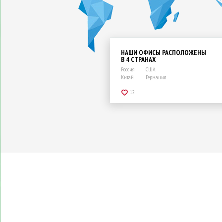
НАШИ ОФИСЫ РАСПОЛОЖЕНЫ
В 4 СТРАНАХ
Россия
США
Китай
Германия
12