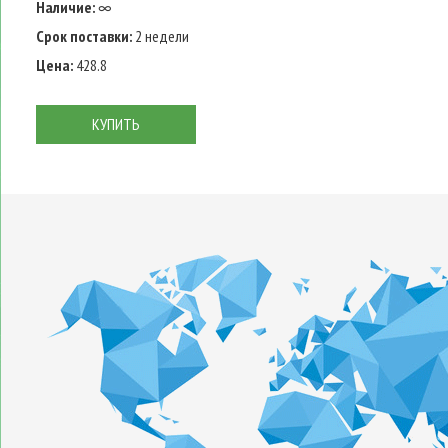
Наличие:
∞
Срок поставки:
2 недели
Цена:
428.8
КУПИТЬ