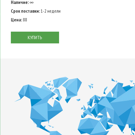
Наличие:
∞
Срок поставки:
1-2 недели
Цена:
88
КУПИТЬ