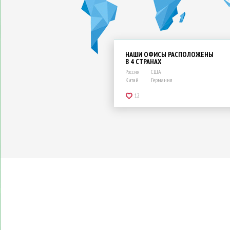
НАШИ ОФИСЫ РАСПОЛОЖЕНЫ
В 4 СТРАНАХ
Россия
США
Китай
Германия
12