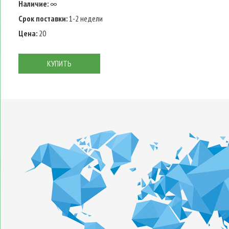
Наличие:
∞
Срок поставки:
1-2 недели
Цена:
20
КУПИТЬ