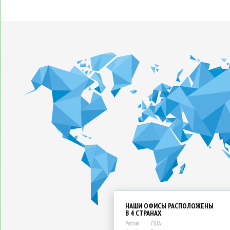
НАШИ ОФИСЫ РАСПОЛОЖЕНЫ
В 4 СТРАНАХ
Россия
США