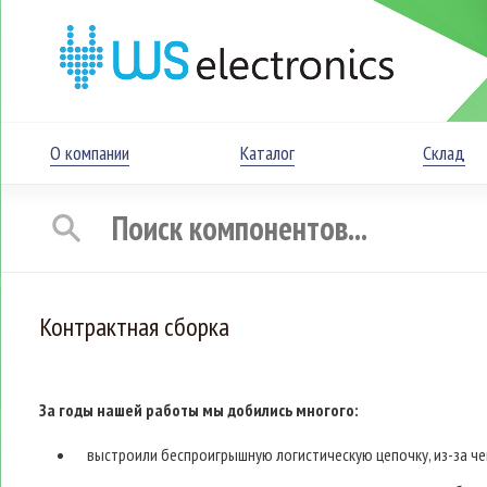
О компании
Каталог
Склад
Контрактная сборка
За годы нашей работы мы добились многого:
выстроили беспроигрышную логистическую цепочку, из-за чег