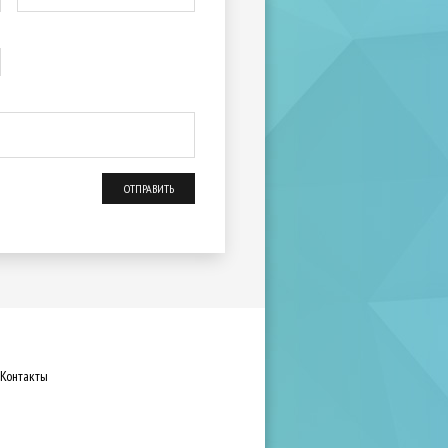
Контакты