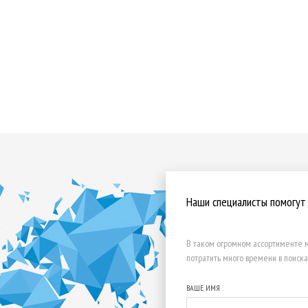
Наши специалисты помогут
В таком огромном ассортименте м
потратить много времени в поиска
ВАШЕ ИМЯ