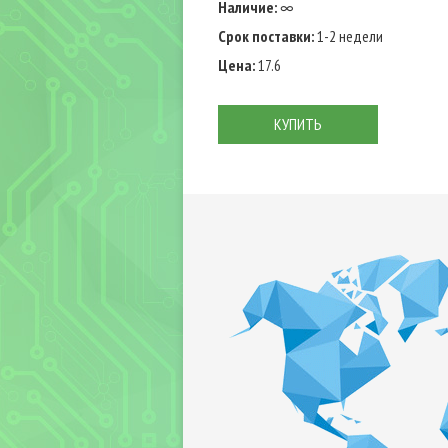
Наличие:
∞
Срок поставки:
1-2 недели
Цена:
17.6
КУПИТЬ