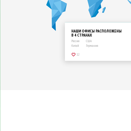
НАШИ ОФИСЫ РАСПОЛОЖЕНЫ
В 4 СТРАНАХ
Россия
США
Китай
Германия
12