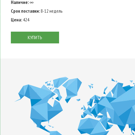
Наличие:
∞
Срок поставки:
8-12 недель
Цена:
424
КУПИТЬ