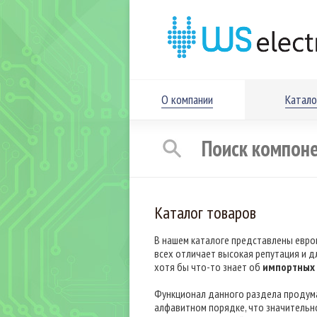
О компании
Катало
Каталог товаров
В нашем каталоге представлены евро
всех отличает высокая репутация и д
хотя бы что-то знает об
импортных 
Функционал данного раздела продума
алфавитном порядке, что значительно