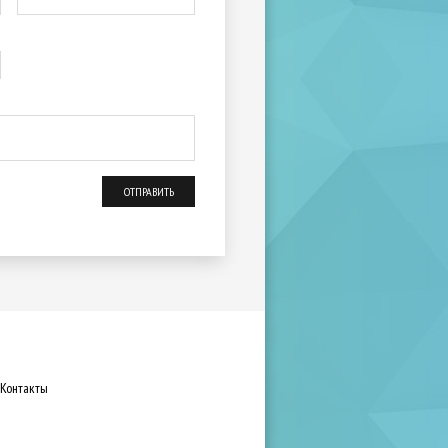
Контакты