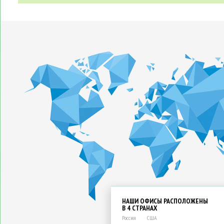
НАШИ ОФИСЫ РАСПОЛОЖЕНЫ
В 4 СТРАНАХ
Россия
США