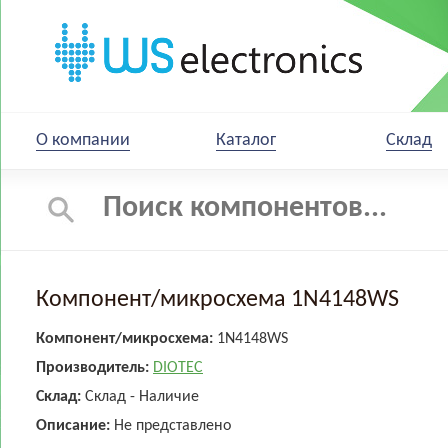
О компании
Каталог
Склад
Компонент/микросхема 1N4148WS
Компонент/микросхема:
1N4148WS
Производитель:
DIOTEC
Склад:
Склад - Наличие
Описание:
Не представлено