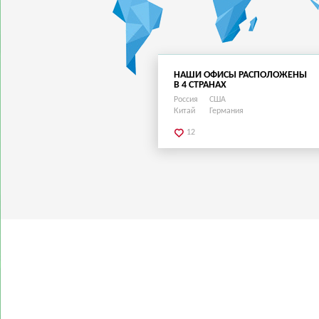
НАШИ ОФИСЫ РАСПОЛОЖЕНЫ
В 4 СТРАНАХ
Россия
США
Китай
Германия
12