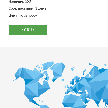
Наличие:
550
Срок поставки:
1 день
Цена:
по запросу
КУПИТЬ