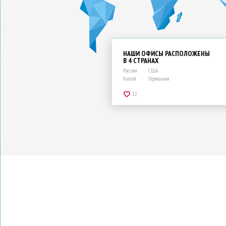
НАШИ ОФИСЫ РАСПОЛОЖЕНЫ
В 4 СТРАНАХ
Россия
США
Китай
Германия
12