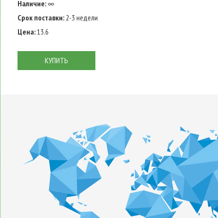
Наличие:
∞
Срок поставки:
2-3 недели
Цена:
13.6
КУПИТЬ