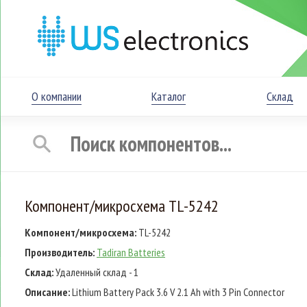
О компании
Каталог
Склад
Компонент/микросхема TL-5242
Компонент/микросхема:
TL-5242
Производитель:
Tadiran Batteries
Склад:
Удаленный склад - 1
Описание:
Lithium Battery Pack 3.6 V 2.1 Ah with 3 Pin Connector