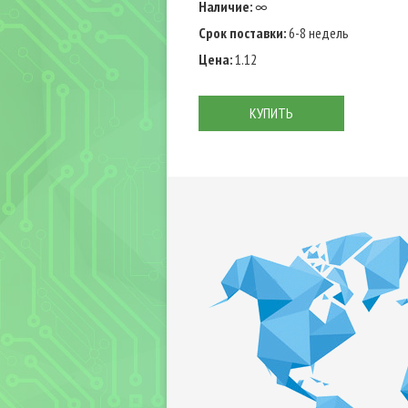
Наличие:
∞
Срок поставки:
6-8 недель
Цена:
1.12
КУПИТЬ