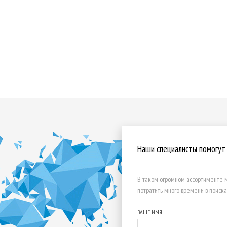
Наши специалисты помогут
В таком огромном ассортименте м
потратить много времени в поиска
ВАШЕ ИМЯ