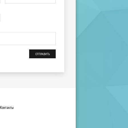
Контакты