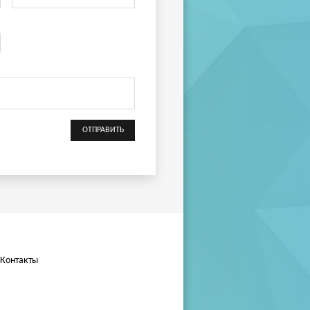
Контакты