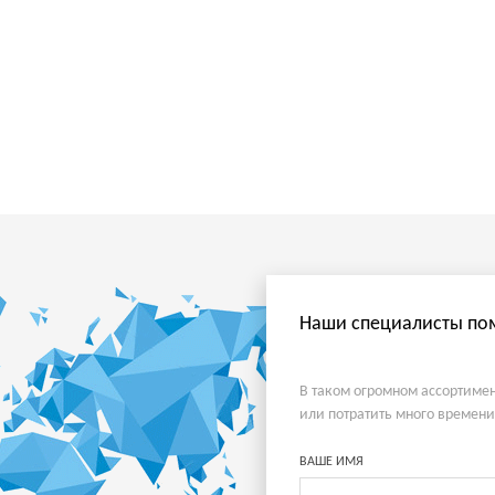
Наши специалисты пом
В таком огромном ассортимен
или потратить много времени
ВАШЕ ИМЯ