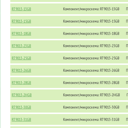
RT9013-13GB
Компонент/микросхема: RT9013-13GB
П
RT9013-15GB
Компонент/микросхема: RT9013-15GB
П
RT9013-18GB
Компонент/микросхема: RT9013-18GB
П
RT9013-23GB
Компонент/микросхема: RT9013-23GB
П
RT9013-25GB
Компонент/микросхема: RT9013-25GB
П
RT9013-26GB
Компонент/микросхема: RT9013-26GB
П
RT9013-28GB
Компонент/микросхема: RT9013-28GB
П
RT9013-2HGB
Компонент/микросхема: RT9013-2HGB
П
RT9013-30GB
Компонент/микросхема: RT9013-30GB
П
RT9013-31GB
Компонент/микросхема: RT9013-31GB
П