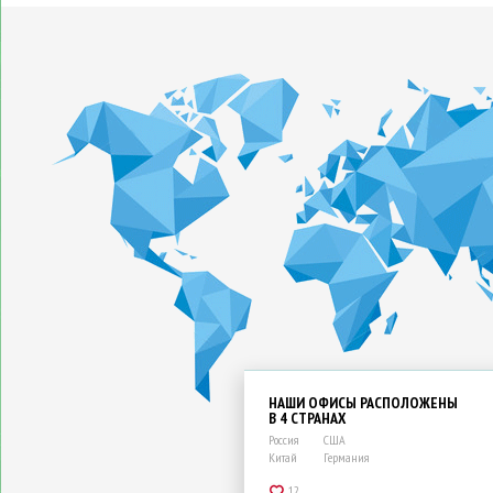
НАШИ ОФИСЫ РАСПОЛОЖЕНЫ
В 4 СТРАНАХ
Россия
США
Китай
Германия
12